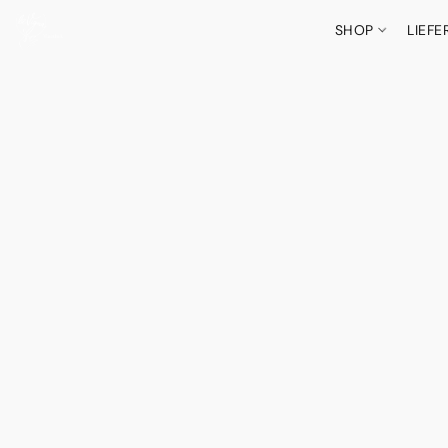
SHOP
LIEF