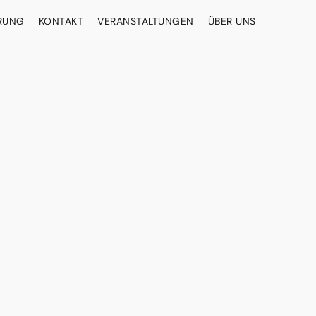
ERUNG
KONTAKT
VERANSTALTUNGEN
ÜBER UNS