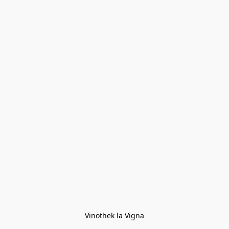
Vinothek la Vigna