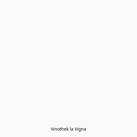
Vinothek la Vigna