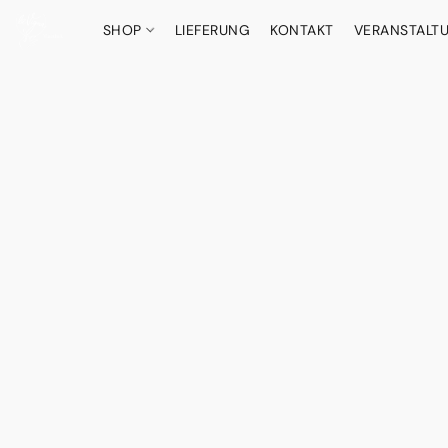
SHOP
LIEFERUNG
KONTAKT
VERANSTALT