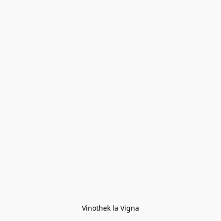
Vinothek la Vigna