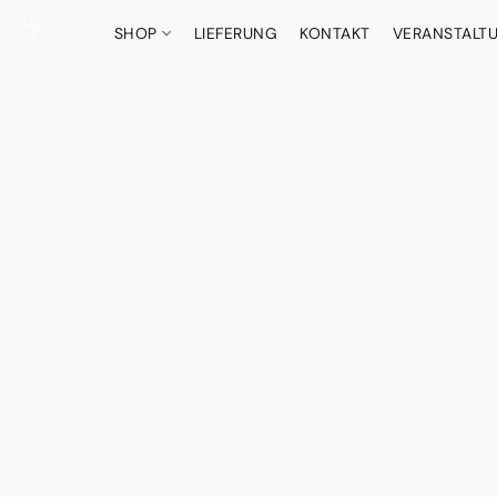
SHOP
LIEFERUNG
KONTAKT
VERANSTALT