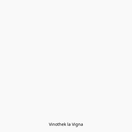
Vinothek la Vigna