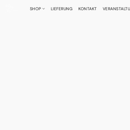
SHOP
LIEFERUNG
KONTAKT
VERANSTALT