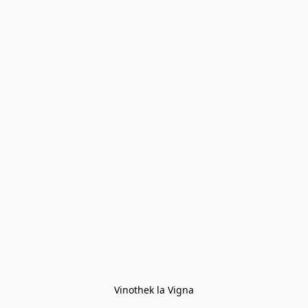
Vinothek la Vigna