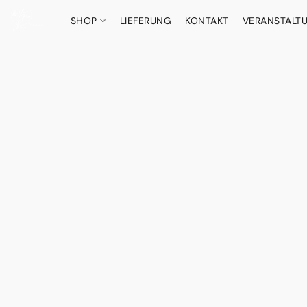
SHOP
LIEFERUNG
KONTAKT
VERANSTALT