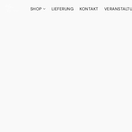
SHOP
LIEFERUNG
KONTAKT
VERANSTALT