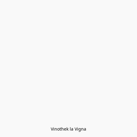
Vinothek la Vigna