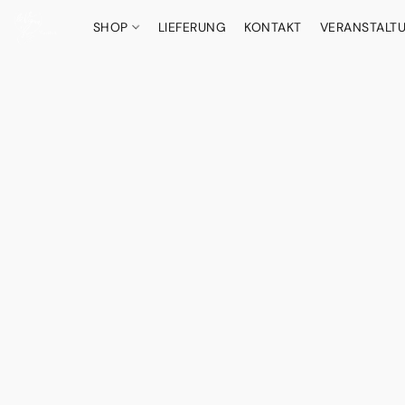
SHOP
LIEFERUNG
KONTAKT
VERANSTALT