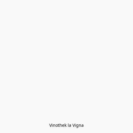
Vinothek la Vigna