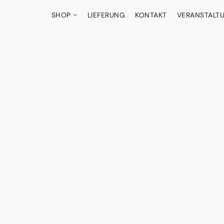
SHOP
LIEFERUNG
KONTAKT
VERANSTALT