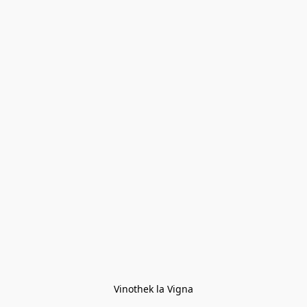
Vinothek la Vigna