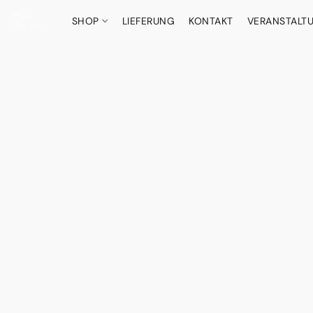
SHOP
LIEFERUNG
KONTAKT
VERANSTALT