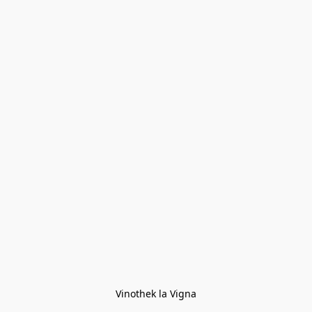
Vinothek la Vigna