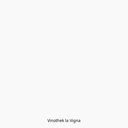
Vinothek la Vigna