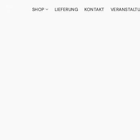
SHOP
LIEFERUNG
KONTAKT
VERANSTALT