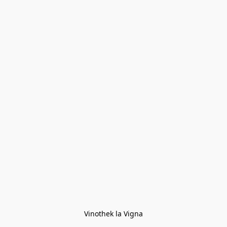
Vinothek la Vigna