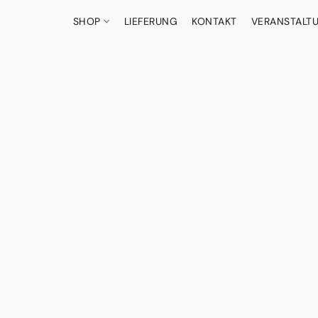
SHOP
LIEFERUNG
KONTAKT
VERANSTALT