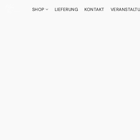
SHOP
LIEFERUNG
KONTAKT
VERANSTALT