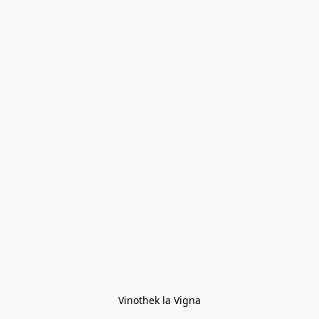
Vinothek la Vigna