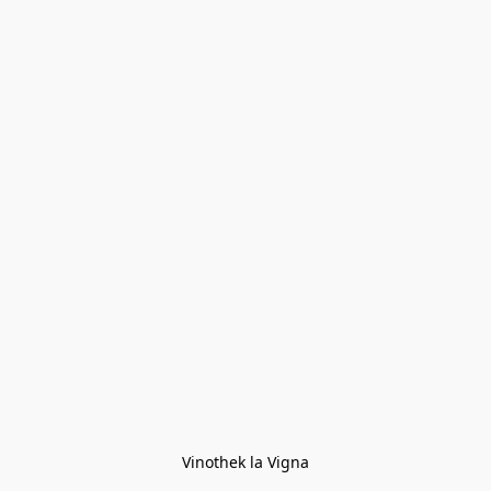
Vinothek la Vigna