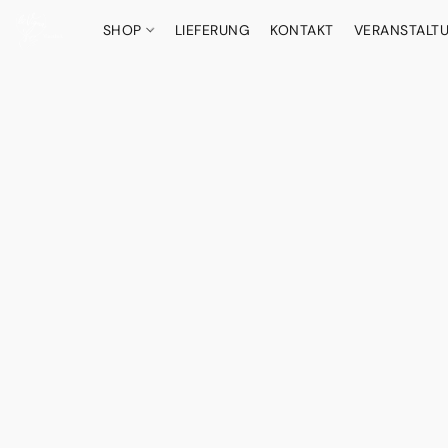
SHOP
LIEFERUNG
KONTAKT
VERANSTALT