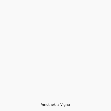
Vinothek la Vigna