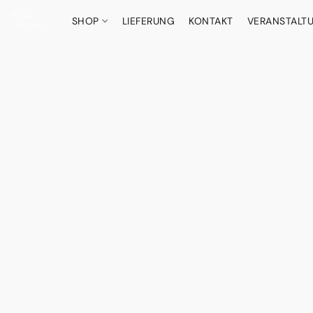
SHOP
LIEFERUNG
KONTAKT
VERANSTALT