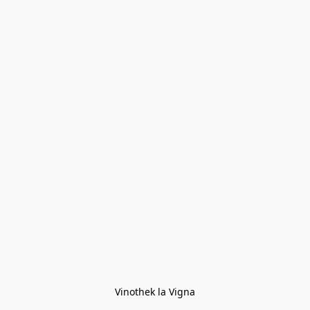
Vinothek la Vigna