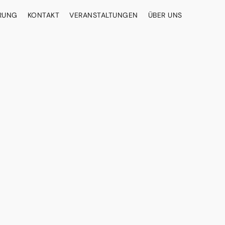
ERUNG
KONTAKT
VERANSTALTUNGEN
ÜBER UNS