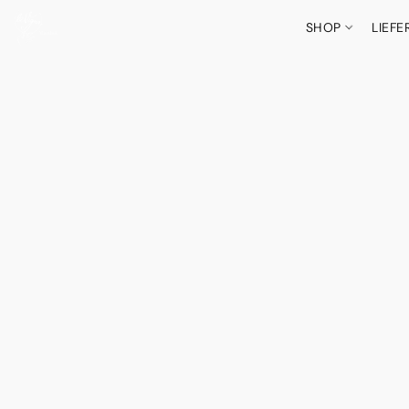
SHOP
LIEF