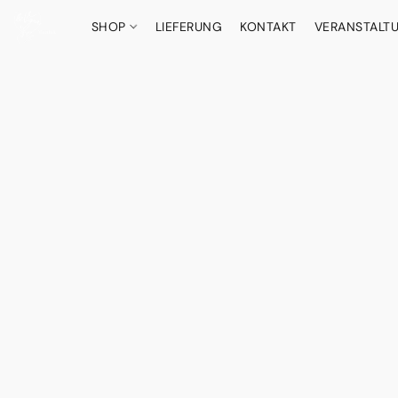
SHOP
LIEFERUNG
KONTAKT
VERANSTALT