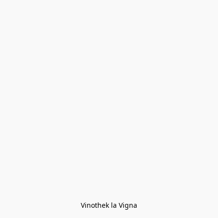
Vinothek la Vigna