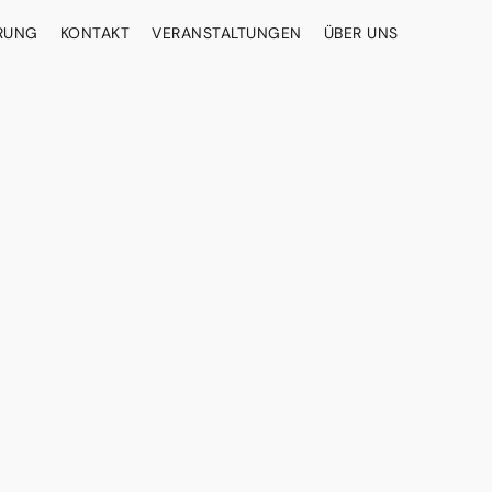
ERUNG
KONTAKT
VERANSTALTUNGEN
ÜBER UNS