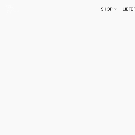
SHOP
LIEF