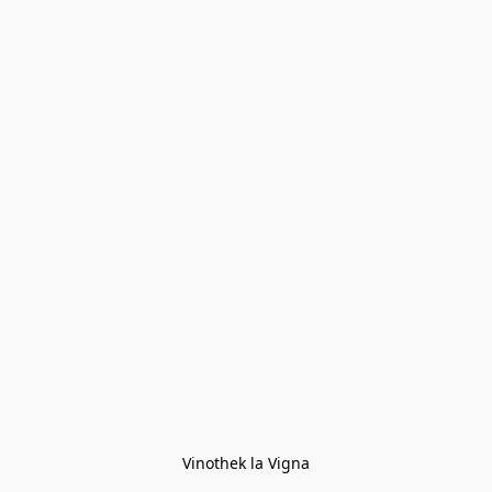
Vinothek la Vigna