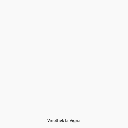
Vinothek la Vigna