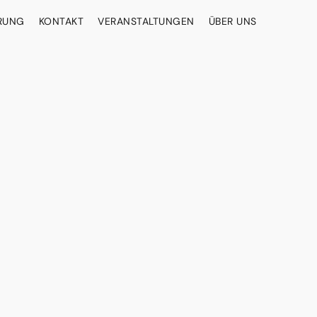
ERUNG
KONTAKT
VERANSTALTUNGEN
ÜBER UNS