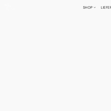
SHOP
LIEF