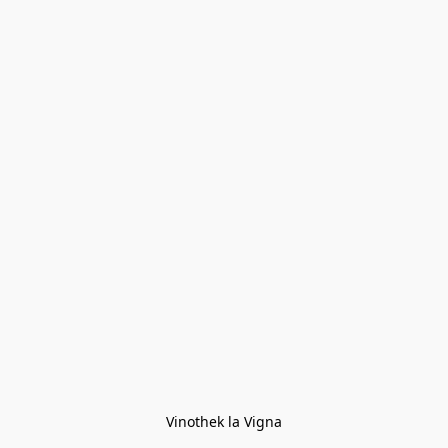
Vinothek la Vigna