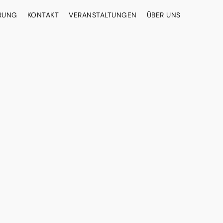
ERUNG
KONTAKT
VERANSTALTUNGEN
ÜBER UNS