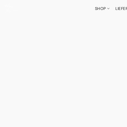
SHOP
LIEF