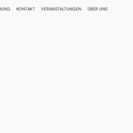
ERUNG
KONTAKT
VERANSTALTUNGEN
ÜBER UNS