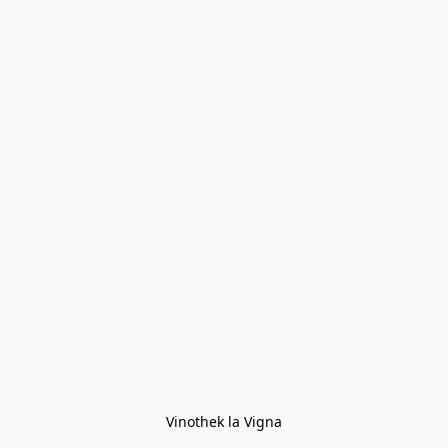
Vinothek la Vigna