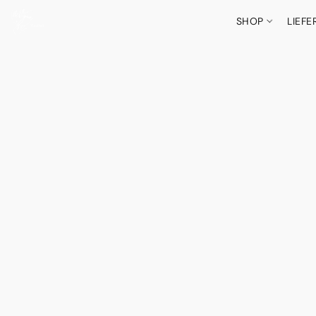
SHOP
LIEF