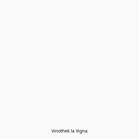
Vinothek la Vigna