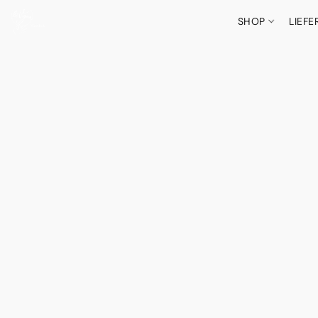
SHOP
LIEF