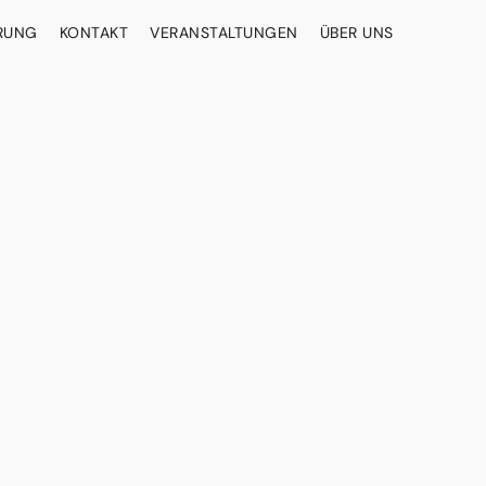
ERUNG
KONTAKT
VERANSTALTUNGEN
ÜBER UNS