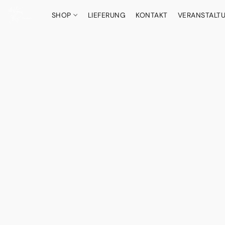
SHOP
LIEFERUNG
KONTAKT
VERANSTALT