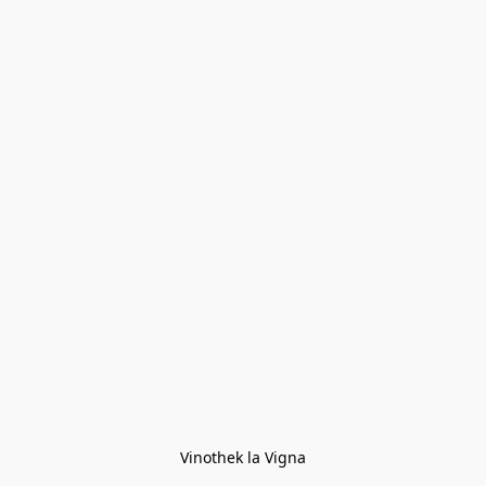
Vinothek la Vigna