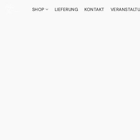
SHOP
LIEFERUNG
KONTAKT
VERANSTALT