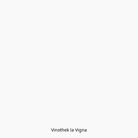
Vinothek la Vigna